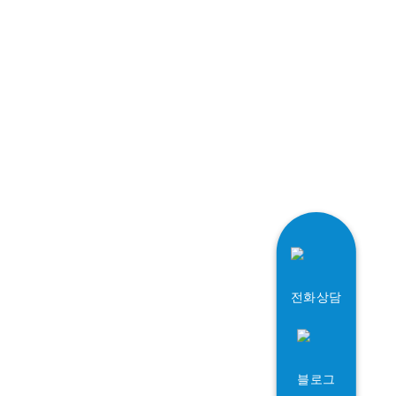
전화상담
블로그