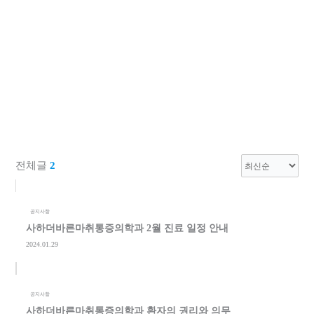
전체글
2
공지사항
사하더바른마취통증의학과 2월 진료 일정 안내
2024.01.29
공지사항
사하더바른마취통증의학과 환자의 권리와 의무