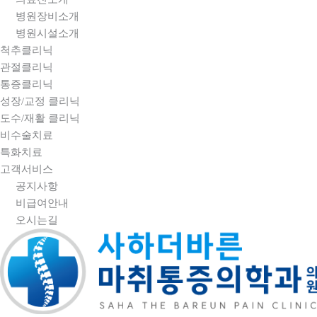
병원장비소개
병원시설소개
척추클리닉
관절클리닉
통증클리닉
성장/교정 클리닉
도수/재활 클리닉
비수술치료
특화치료
고객서비스
공지사항
비급여안내
오시는길