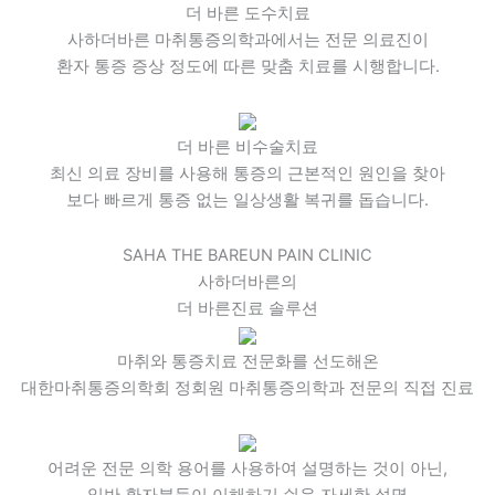
더 바른
도수치료
사하더바른 마취통증의학과에서는 전문 의료진이
환자 통증 증상 정도에 따른 맞춤 치료를 시행합니다.
더 바른
비수술치료
최신 의료 장비를 사용해 통증의 근본적인 원인을 찾아
보다 빠르게 통증 없는 일상생활 복귀를 돕습니다.
SAHA THE BAREUN PAIN CLINIC
사하더바른의
더 바른
진료 솔루션
마취와 통증치료 전문화를 선도해온
대한마취통증의학회 정회원 마취통증의학과 전문의 직접 진료
어려운 전문 의학 용어를 사용하여 설명하는 것이 아닌,