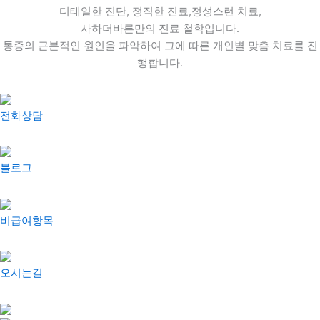
디테일
한 진단,
정직
한 진료,
정성
스런 치료,
사하더바른
만의 진료 철학입니다.
통증의 근본적인 원인을 파악하여 그에 따른 개인별 맞춤 치료를 진
행합니다.
전화상담
블로그
비급여항목
오시는길