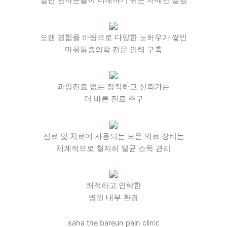
일반 환자분들이 이해하기 쉬운 자세한 설명
오랜 경험을 바탕으로 다양한 노하우가 쌓인
마취통증의학 전문 인력 구축
과잉진료 없는 정직하고 신뢰가는
더 바른 진료 추구
진료 및 치료에 사용되는 모든 의료 장비는
체계적으로 철저히 멸균 소독 관리
쾌적하고 안락한
병원 내부 환경
saha the bareun pain clinic