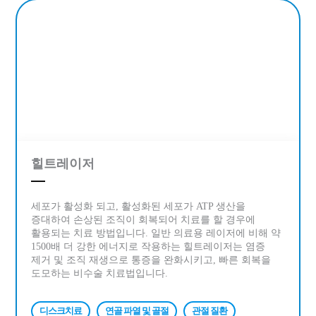
힐트레이저
세포가 활성화 되고, 활성화된 세포가 ATP 생산을
증대하여 손상된 조직이 회복되어 치료를 할 경우에
활용되는 치료 방법입니다. 일반 의료용 레이저에 비해 약
1500배 더 강한 에너지로 작용하는 힐트레이저는 염증
제거 및 조직 재생으로 통증을 완화시키고, 빠른 회복을
도모하는 비수술 치료법입니다.
디스크치료
연골 파열 및 골절
관절 질환