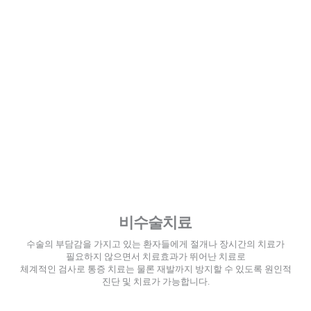
비수술치료
수술의 부담감을 가지고 있는 환자들에게 절개나 장시간의 치료가
필요하지 않으면서 치료효과가 뛰어난 치료로
체계적인 검사로 통증 치료는 물론 재발까지 방지할 수 있도록 원인적
진단 및 치료가 가능합니다.