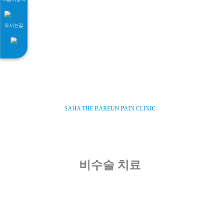
오시는길
SAHA THE BAREUN PAIN CLINIC
비수술 치료