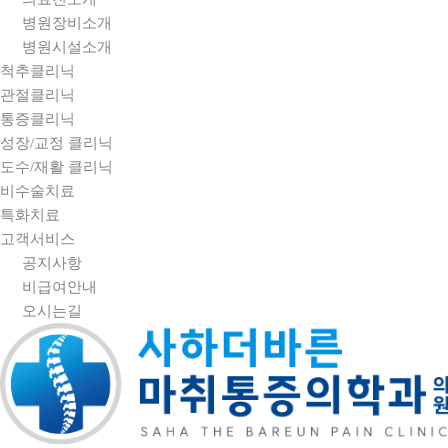
병원장비소개
병원시설소개
척추클리닉
관절클리닉
통증클리닉
성장/교정 클리닉
도수/재활 클리닉
비수술치료
특화치료
고객서비스
공지사항
비급여안내
오시는길