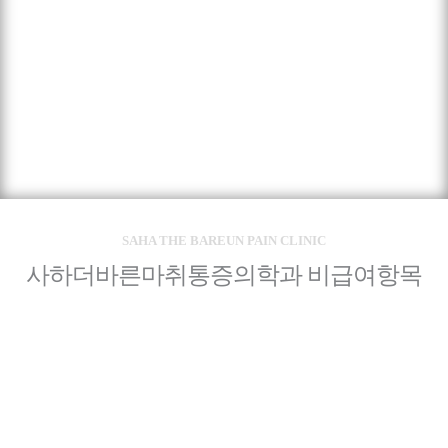
SAHA THE BAREUN PAIN CLINIC
사하더바른마취통증의학과 비급여항목